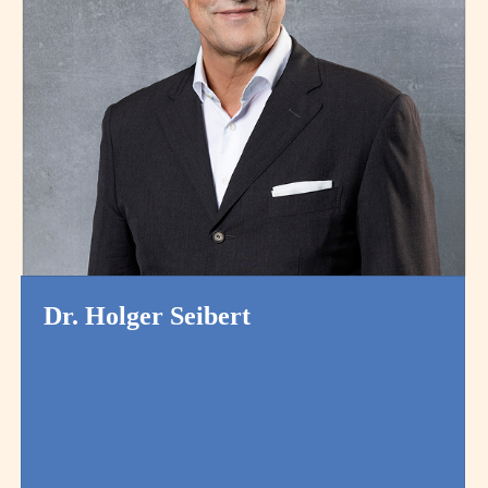
Dr. Holger Seibert