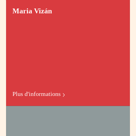
Maria Vizán
Plus d'informations