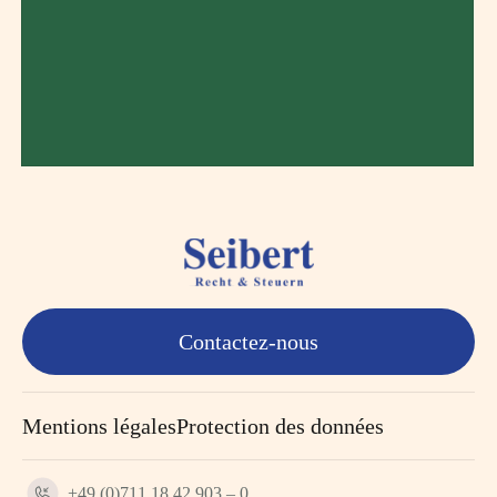
Contactez-nous
Mentions légales
Protection des données
+49 (0)711 18 42 903 – 0