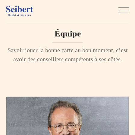
Équipe
Savoir jouer la bonne carte au bon moment, c’est
avoir des conseillers compétents à ses côtés.