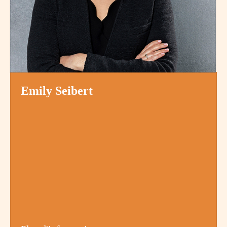
Emily Seibert