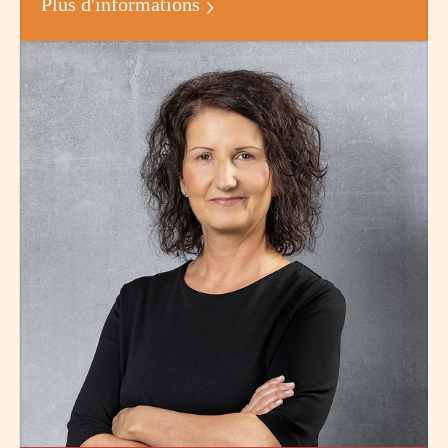
Plus d'informations