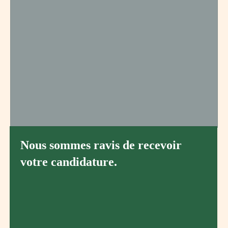
Nous sommes ravis de recevoir
votre candidature.