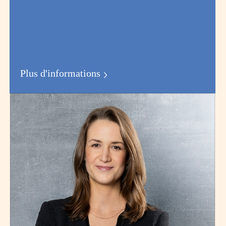
Plus d'informations